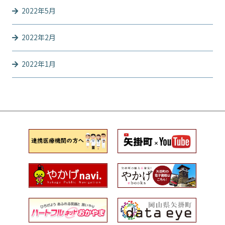
2022年5月
2022年2月
2022年1月