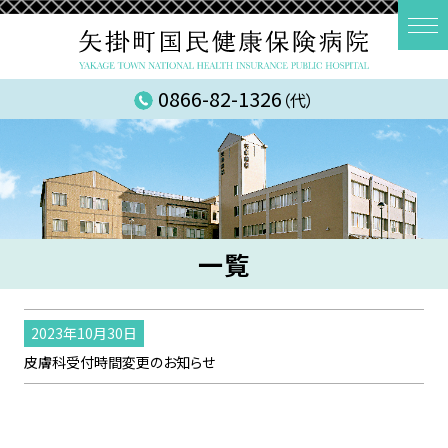
0866-82-1326
（代）
一覧
2023年10月30日
皮膚科受付時間変更のお知らせ