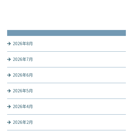
2026年8月
2026年7月
2026年6月
2026年5月
2026年4月
2026年2月