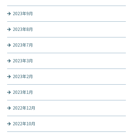
2023年9月
2023年8月
2023年7月
2023年3月
2023年2月
2023年1月
2022年12月
2022年10月