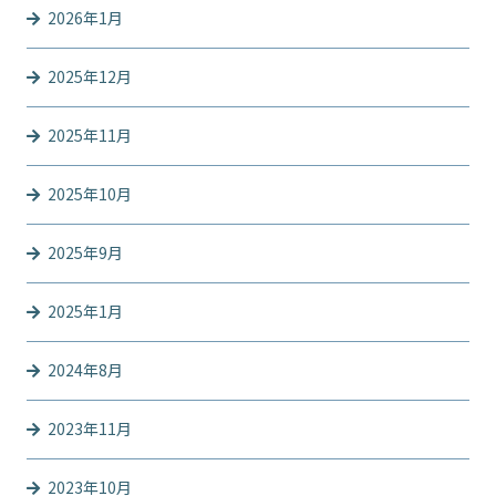
2026年1月
2025年12月
2025年11月
2025年10月
2025年9月
2025年1月
2024年8月
2023年11月
2023年10月